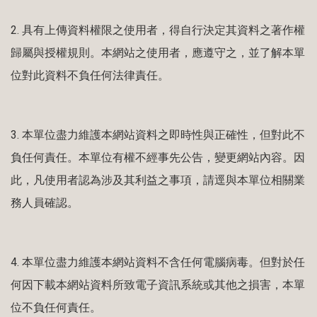
2.
具有上傳資料權限之使用者，得自行決定其資料之著作權
歸屬與授權規則。本網站之使用者，應遵守之，並了解本單
位對此資料不負任何法律責任。
3.
本單位盡力維護本網站資料之即時性與正確性，但對此不
負任何責任。本單位有權不經事先公告，變更網站內容。因
此，凡使用者認為涉及其利益之事項，請逕與本單位相關業
務人員確認。
4.
本單位盡力維護本網站資料不含任何電腦病毒。但對於任
何因下載本網站資料所致電子資訊系統或其他之損害，本單
位不負任何責任。