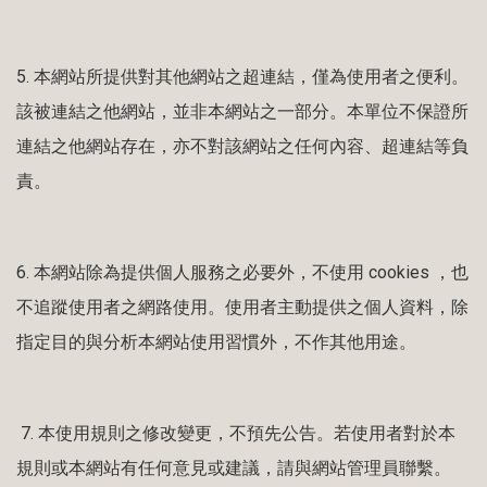
5.
本網站所提供對其他網站之超連結，僅為使用者之便利。
該被連結之他網站，並非本網站之一部分。本單位不保證所
連結之他網站存在，亦不對該網站之任何內容、超連結等負
責。
6.
本網站除為提供個人服務之必要外，不使用
cookies
，也
不追蹤使用者之網路使用。使用者主動提供之個人資料，除
指定目的與分析本網站使用習慣外，不作其他用途。
7.
本使用規則之修改變更，不預先公告。若使用者對於本
規則或本網站有任何意見或建議，請與網站管理員聯繫。