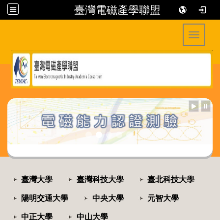
臺灣電磁產學聯盟
Toggle 
:::
:::
臺灣大學
臺灣科技大學
臺北科技大學
陽明交通大學
中央大學
元智大學
中正大學
中山大學