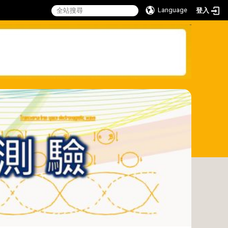
Language
登入