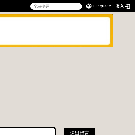
Language
登入
送出留言