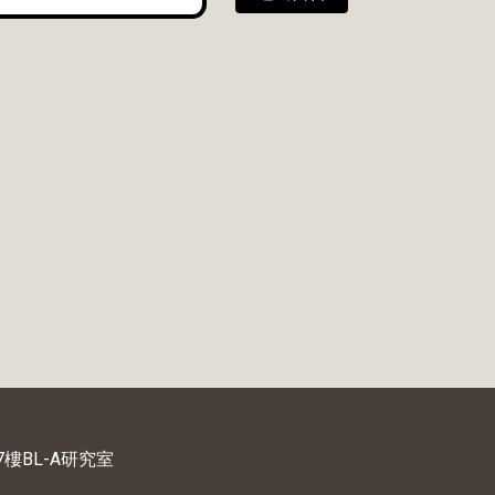
樓BL-A研究室