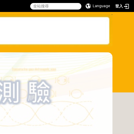
Language
登入